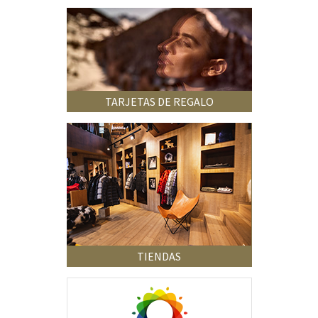
TARJETAS DE REGALO
TIENDAS