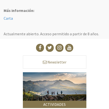
Más información:
Carta
Actualmente abierto. Acceso permitido a partir de 8 años.
Newsletter
ACTIVIDADES