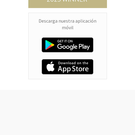
Descarga nuestra aplicación
móvil