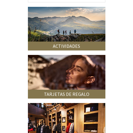
ACTIVIDADES
TARJETAS DE REGALO