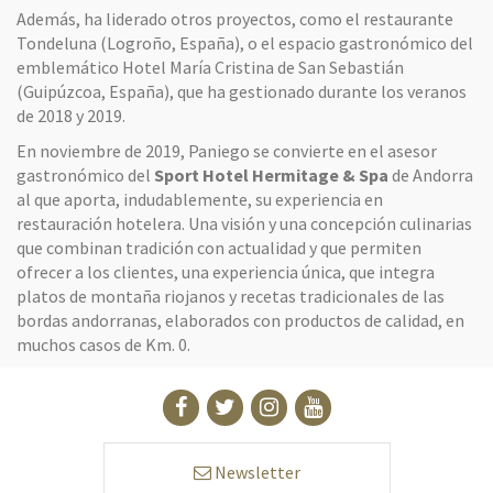
Además, ha liderado otros proyectos, como el restaurante
Tondeluna (Logroño, España), o el espacio gastronómico del
emblemático Hotel María Cristina de San Sebastián
(Guipúzcoa, España), que ha gestionado durante los veranos
de 2018 y 2019.
En noviembre de 2019, Paniego se convierte en el asesor
gastronómico del
Sport Hotel Hermitage & Spa
de Andorra
al que aporta, indudablemente, su experiencia en
restauración hotelera. Una visión y una concepción culinarias
que combinan tradición con actualidad y que permiten
ofrecer a los clientes, una experiencia única, que integra
platos de montaña riojanos y recetas tradicionales de las
bordas andorranas, elaborados con productos de calidad, en
muchos casos de Km. 0.
Newsletter