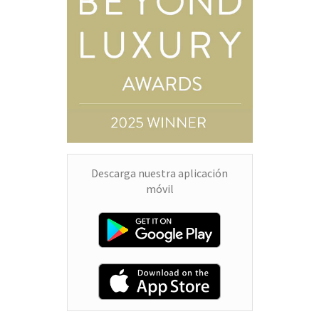
Descarga nuestra aplicación
móvil