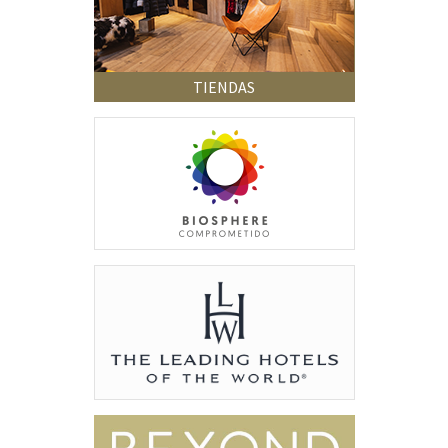
TIENDAS